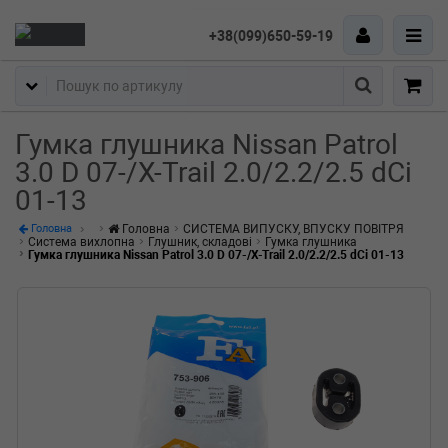
+38(099)650-59-19
Пошук
Гумка глушника Nissan Patrol
3.0 D 07-/X-Trail 2.0/2.2/2.5 dCi
01-13
Головна
СИСТЕМА ВИПУСКУ, ВПУСКУ ПОВІТРЯ
Головна
Система вихлопна
Глушник, складові
Гумка глушника
Гумка глушника Nissan Patrol 3.0 D 07-/X-Trail 2.0/2.2/2.5 dCi 01-13