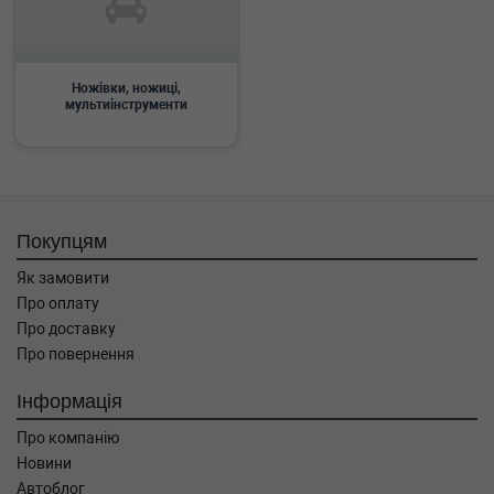
Ножівки, ножиці,
мультиінструменти
Покупцям
Як замовити
Про оплату
Про доставку
Про повернення
Інформація
Про компанію
Новини
Автоблог