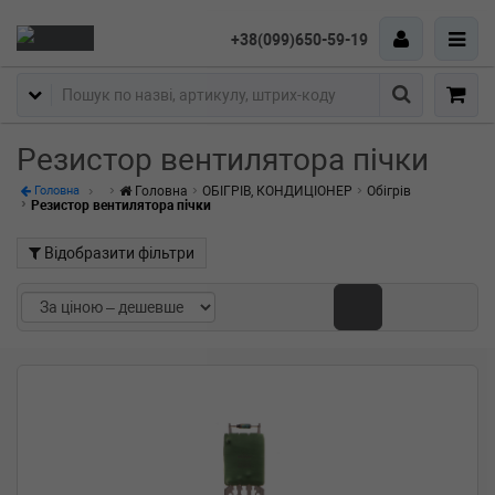
+38(099)650-59-19
Пошук
Резистор вентилятора пічки
Головна
ОБІГРІВ, КОНДИЦІОНЕР
Обігрів
Головна
Резистор вентилятора пічки
Відобразити фільтри