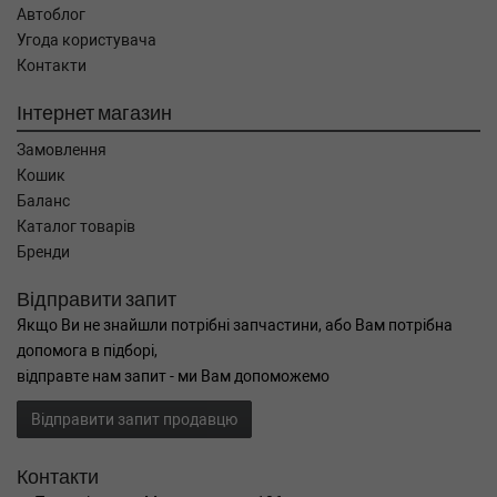
Автоблог
Угода користувача
Контакти
Інтернет магазин
Замовлення
Кошик
Баланс
Каталог товарів
Бренди
Відправити запит
Якщо Ви не знайшли потрібні запчастини, або Вам потрібна
допомога в підборі,
відправте нам запит - ми Вам допоможемо
Відправити запит продавцю
Контакти