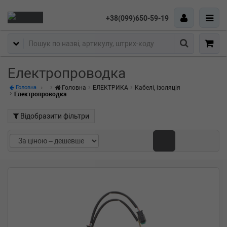
+38(099)650-59-19
Пошук
Електропроводка
Головна
ЕЛЕКТРИКА
Кабелі, ізоляція
Головна
Електропроводка
Відобразити фільтри