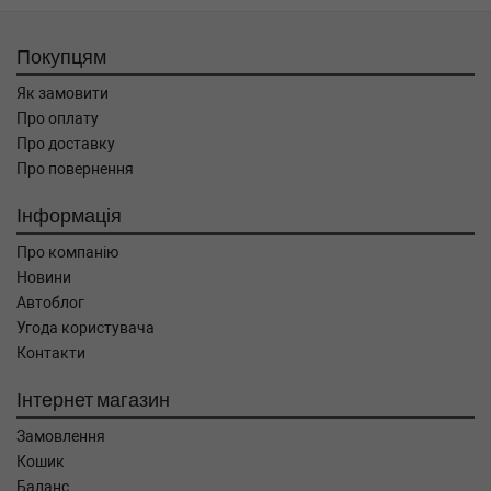
Покупцям
Як замовити
Про оплату
Про доставку
Про повернення
Інформація
Про компанію
Новини
Автоблог
Угода користувача
Контакти
Інтернет магазин
Замовлення
Кошик
Баланс