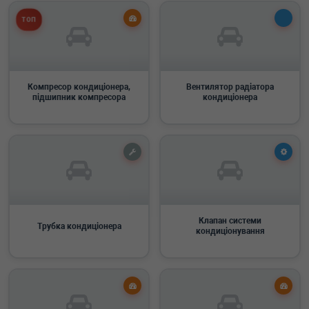
ТОП
Компресор кондиціонера,
Вентилятор радіатора
підшипник компресора
кондиціонера
Клапан системи
Трубка кондиціонера
кондиціонування