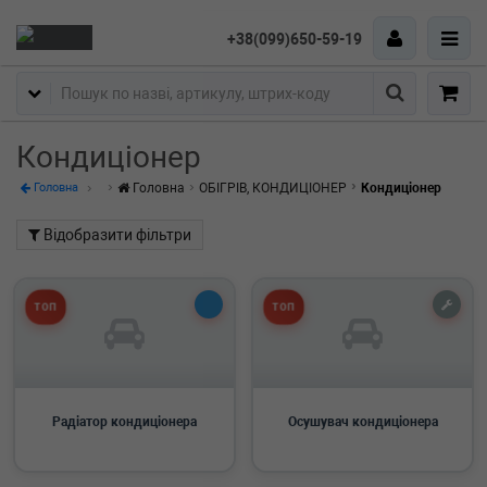
+38(099)650-59-19
Пошук
Кондиціонер
Головна
ОБІГРІВ, КОНДИЦІОНЕР
Кондиціонер
Головна
Відобразити фільтри
ТОП
ТОП
Радіатор кондиціонера
Осушувач кондиціонера