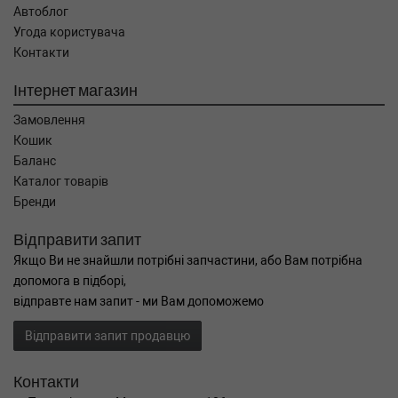
Автоблог
Угода користувача
Контакти
Інтернет магазин
Замовлення
Кошик
Баланс
Каталог товарів
Бренди
Відправити запит
Якщо Ви не знайшли потрібні запчастини, або Вам потрібна
допомога в підборі,
відправте нам запит - ми Вам допоможемо
Відправити запит продавцю
Контакти