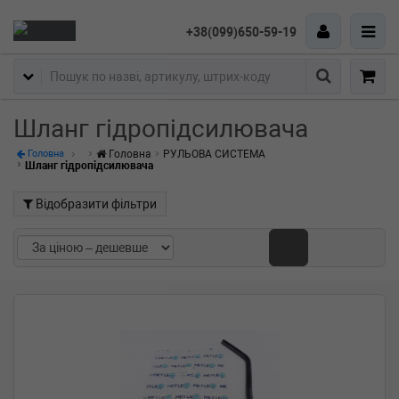
+38(099)650-59-19
Пошук
Шланг гідропідсилювача
Головна
РУЛЬОВА СИСТЕМА
Головна
Шланг гідропідсилювача
Відобразити фільтри