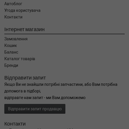
Автоблог
Угода користувача
Контакти
Інтернет магазин
Замовлення
Кошик
Баланс
Каталог товарів
Бренди
Відправити запит
Якщо Ви не знайшли потрібні запчастини, або Вам потрібна
допомога в підборі,
відправте нам запит - ми Вам допоможемо
Відправити запит продавцю
Контакти