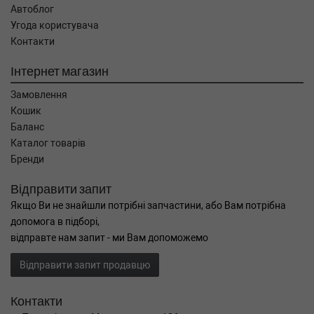
Автоблог
Угода користувача
Контакти
Інтернет магазин
Замовлення
Кошик
Баланс
Каталог товарів
Бренди
Відправити запит
Якщо Ви не знайшли потрібні запчастини, або Вам потрібна
допомога в підборі,
відправте нам запит - ми Вам допоможемо
Відправити запит продавцю
Контакти