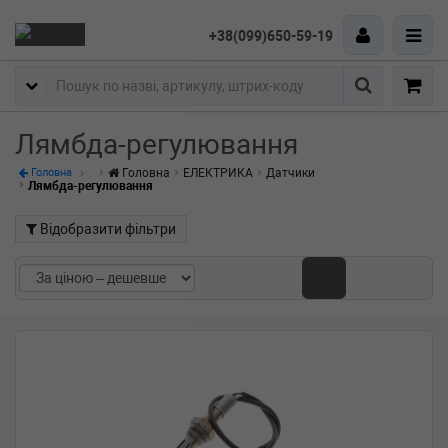
+38(099)650-59-19
Пошук
Лямбда-регулювання
Головна
ЕЛЕКТРИКА
Датчики
Головна
Лямбда-регулювання
Відобразити фільтри