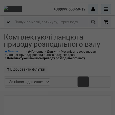
+38(099)650-59-19
Пошук
Комплектуючі ланцюга
приводу розподільного валу
Головна
Двигун
Механізм газорозподілу
Головна
Ланцюг приводу розподільного валу, складові
Комплектуючі ланцюга приводу розподільного валу
Відобразити фільтри