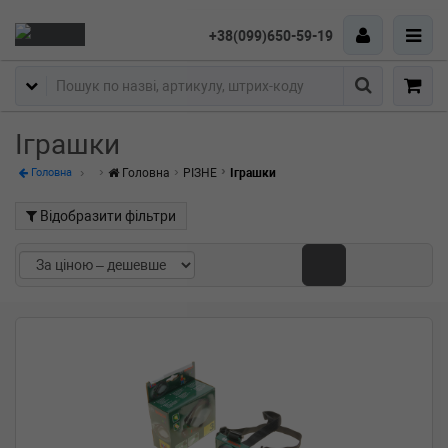
+38(099)650-59-19
Пошук
Іграшки
Головна
РІЗНЕ
Іграшки
Головна
Відобразити фільтри