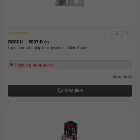
BOSCH
8007-D
Іграшковий набір інструментів Klein Bosch
Немає в наявності
Всі ціни
Докладніше