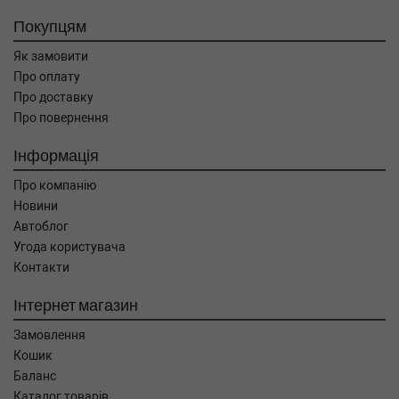
Покупцям
Як замовити
Про оплату
Про доставку
Про повернення
Інформація
Про компанію
Новини
Автоблог
Угода користувача
Контакти
Інтернет магазин
Замовлення
Кошик
Баланс
Каталог товарів