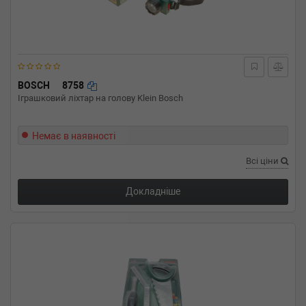
BOSCH
8758
Іграшковий ліхтар на голову Klein Bosch
Немає в наявності
Всі ціни
Докладніше