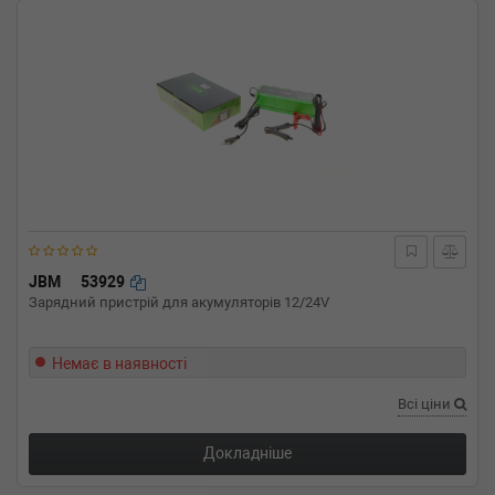
JBM
53929
Зарядний пристрій для акумуляторів 12/24V
Немає в наявності
Всі ціни
Докладніше