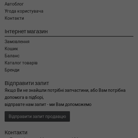
Автоблог
Угода користувача
Контакти
Інтернет магазин
Замовлення
Кошик
Баланс
Каталог товарів
Бренди
Відправити запит
Якщо Ви не знайшли потрібні запчастини, або Вам потрібна
допомога в підборі,
відправте нам запит - ми Вам допоможемо
Відправити запит продавцю
Контакти