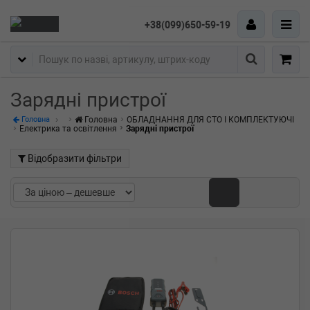
+38(099)650-59-19
Пошук
Зарядні пристрої
Головна
ОБЛАДНАННЯ ДЛЯ СТО І КОМПЛЕКТУЮЧІ
Головна
Електрика та освітлення
Зарядні пристрої
Відобразити фільтри