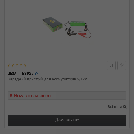
JBM
53927
Зарядний пристрій для акумуляторів 6/12V
Немає в наявності
Всі ціни
Докладніше