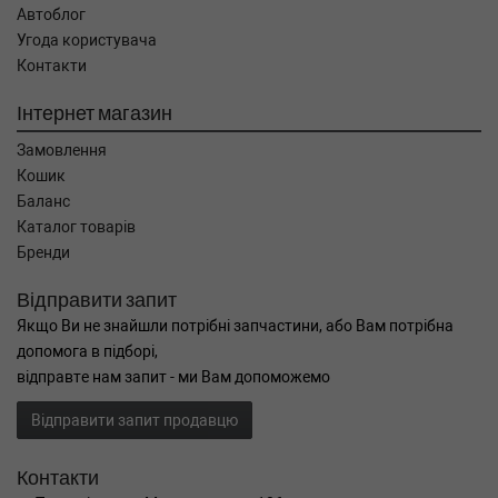
Автоблог
Угода користувача
Контакти
Інтернет магазин
Замовлення
Кошик
Баланс
Каталог товарів
Бренди
Відправити запит
Якщо Ви не знайшли потрібні запчастини, або Вам потрібна
допомога в підборі,
відправте нам запит - ми Вам допоможемо
Відправити запит продавцю
Контакти