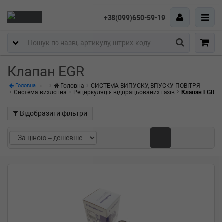
+38(099)650-59-19
Пошук
Клапан EGR
Головна
СИСТЕМА ВИПУСКУ, ВПУСКУ ПОВІТРЯ
Головна
Система вихлопна
Рециркуляція відпрацьованих газів
Клапан EGR
Відобразити фільтри