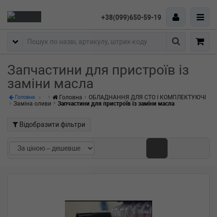
+38(099)650-59-19
Пошук
Запчастини для пристроїв із
заміни масла
Головна
ОБЛАДНАННЯ ДЛЯ СТО І КОМПЛЕКТУЮЧІ
Головна
Заміна оливи
Запчастини для пристроїв із заміни масла
Відобразити фільтри