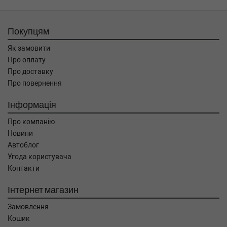
Покупцям
Як замовити
Про оплату
Про доставку
Про повернення
Інформація
Про компанію
Новини
Автоблог
Угода користувача
Контакти
Інтернет магазин
Замовлення
Кошик