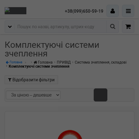
+38(099)650-59-19
Пошук
Комплектуючі системи
зчеплення
Головна
ПРИВІД
Система зчеплення, складові
Головна
Комплектуючі системи зчеплення
Відобразити фільтри