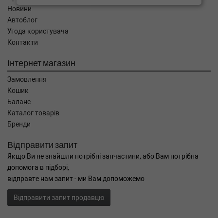
Новини
Автоблог
Угода користувача
Контакти
Інтернет магазин
Замовлення
Кошик
Баланс
Каталог товарів
Бренди
Відправити запит
Якщо Ви не знайшли потрібні запчастини, або Вам потрібна
допомога в підборі,
відправте нам запит - ми Вам допоможемо
Відправити запит продавцю