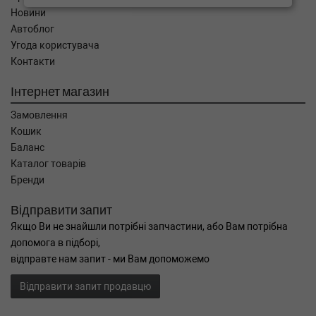
Новини
Автоблог
Угода користувача
Контакти
Інтернет магазин
Замовлення
Кошик
Баланс
Каталог товарів
Бренди
Відправити запит
Якщо Ви не знайшли потрібні запчастини, або Вам потрібна
допомога в підборі,
відправте нам запит - ми Вам допоможемо
Відправити запит продавцю