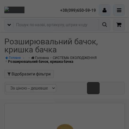
+38(099)650-59-19
Пошук
Розширювальний бачок,
кришка бачка
Головна
СИСТЕМА ОХОЛОДЖЕННЯ
Головна
Розширювальний бачок, кришка бачка
Відобразити фільтри