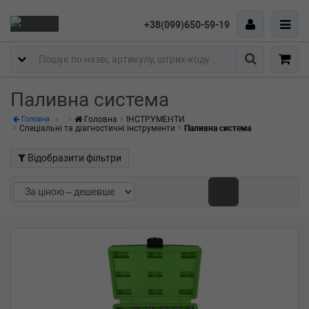
+38(099)650-59-19
Пошук
Паливна система
Головна
ІНСТРУМЕНТИ
Головна
Спеціальні та діагностичні інструменти
Паливна система
Відобразити фільтри