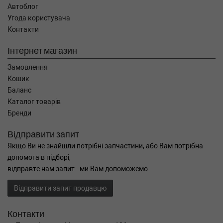
Автоблог
Угода користувача
Контакти
Інтернет магазин
Замовлення
Кошик
Баланс
Каталог товарів
Бренди
Відправити запит
Якщо Ви не знайшли потрібні запчастини, або Вам потрібна
допомога в підборі,
відправте нам запит - ми Вам допоможемо
Відправити запит продавцю
Контакти