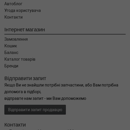
Автоблог
Угода користувача
Контакти
Інтернет магазин
Замовлення
Кошик
Баланс
Каталог товарів
Бренди
Відправити запит
Якщо Ви не знайшли потрібні запчастини, або Вам потрібна
допомога в підборі,
відправте нам запит - ми Вам допоможемо
Відправити запит продавцю
Контакти