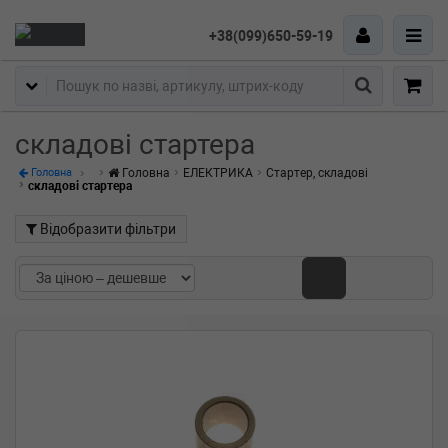
+38(099)650-59-19
Пошук
складові стартера
Головна
ЕЛЕКТРИКА
Стартер, складові
Головна
складові стартера
Відобразити фільтри