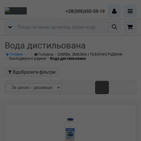
+38(099)650-59-19
Пошук
Вода дистильована
Головна
ОЛИВА, ЗМАЗКА І ТЕХНІЧНІ РІДИНИ
Головна
Охолоджуючі рідини
Вода дистильована
Відобразити фільтри