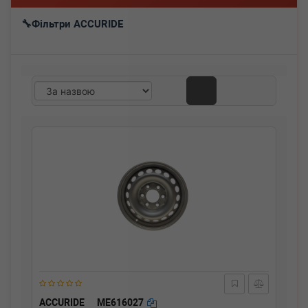
Фільтри ACCURIDE
ACCURIDE
ME616027