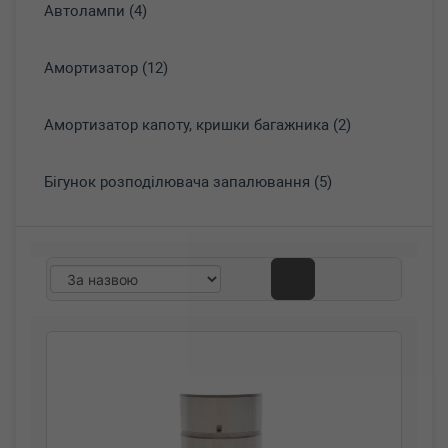
Автолампи (4)
Амортизатор (12)
Амортизатор капоту, кришки багажника (2)
Бігунок розподілювача запалювання (5)