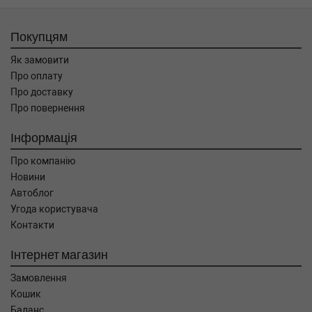
Покупцям
Як замовити
Про оплату
Про доставку
Про повернення
Інформація
Про компанію
Новини
Автоблог
Угода користувача
Контакти
Інтернет магазин
Замовлення
Кошик
Баланс