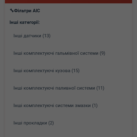
Фільтри AIC
Інші категорії:
Інші датчики (13)
Інші комплектуючі гальмівної системи (9)
Інші комплектуючі кузова (15)
Інші комплектуючі паливної системи (11)
Інші комплектуючі системи змазки (1)
Інші прокладки (2)