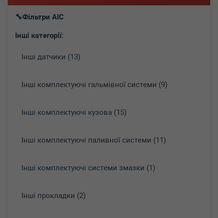
Фільтри AIC
Інші категорії:
Інші датчики (13)
Інші комплектуючі гальмівної системи (9)
Інші комплектуючі кузова (15)
Інші комплектуючі паливної системи (11)
Інші комплектуючі системи змазки (1)
Інші прокладки (2)