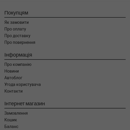
Покупцям
Як замовити
Про оплату
Про доставку
Про повернення
Інформація
Про компанію
Новини
Автоблог
Угода користувача
Контакти
Інтернет магазин
Замовлення
Кошик
Баланс