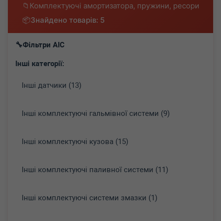
Комплектуючі амортизатора, пружини, ресори
Знайдено товарів: 5
Фільтри AIC
Інші категорії:
Інші датчики (13)
Інші комплектуючі гальмівної системи (9)
Інші комплектуючі кузова (15)
Інші комплектуючі паливної системи (11)
Інші комплектуючі системи змазки (1)