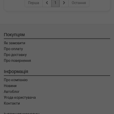
Перша
1
Остання
Покупцям
Як замовити
Про оплату
Про доставку
Про повернення
Інформація
Про компанію
Новини
Автоблог
Угода користувача
Контакти