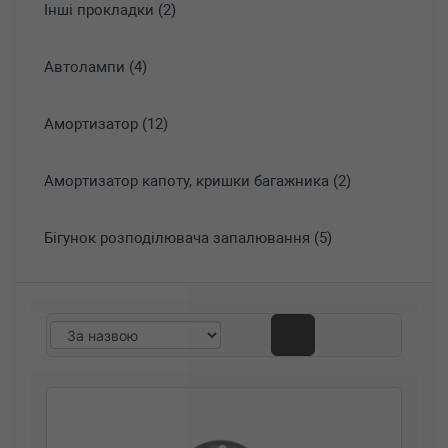
Інші прокладки (2)
Автолампи (4)
Амортизатор (12)
Амортизатор капоту, кришки багажника (2)
Бігунок розподілювача запалювання (5)