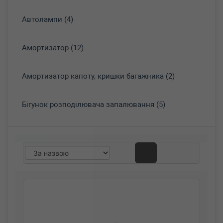
Автолампи (4)
Амортизатор (12)
Амортизатор капоту, кришки багажника (2)
Бігунок розподілювача запалювання (5)