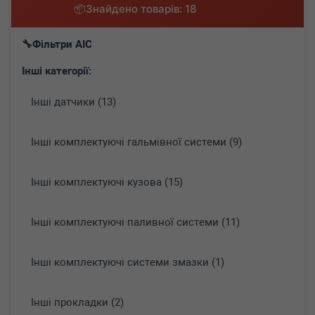
Знайдено товарів: 18
Фільтри AIC
Інші категорії:
Інші датчики (13)
Інші комплектуючі гальмівної системи (9)
Інші комплектуючі кузова (15)
Інші комплектуючі паливної системи (11)
Інші комплектуючі системи змазки (1)
Інші прокладки (2)