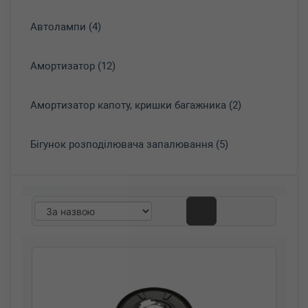
Автолампи (4)
Амортизатор (12)
Амортизатор капоту, кришки багажника (2)
Бігунок розподілювача запалювання (5)