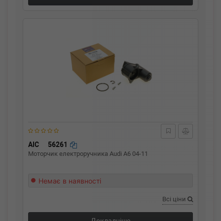
AIC
56261
Моторчик електроручника Audi A6 04-11
Немає в наявності
Всі ціни