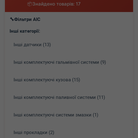
Знайдено товарів: 17
Фільтри AIC
Інші категорії:
Інші датчики (13)
Інші комплектуючі гальмівної системи (9)
Інші комплектуючі кузова (15)
Інші комплектуючі паливної системи (11)
Інші комплектуючі системи змазки (1)
Інші прокладки (2)