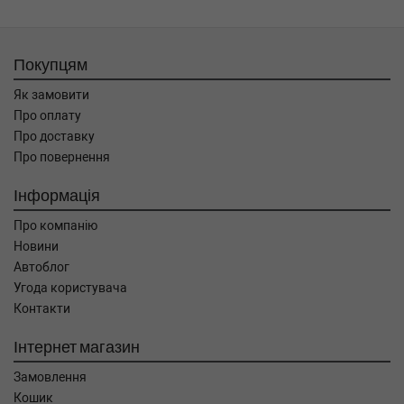
Покупцям
Як замовити
Про оплату
Про доставку
Про повернення
Інформація
Про компанію
Новини
Автоблог
Угода користувача
Контакти
Інтернет магазин
Замовлення
Кошик