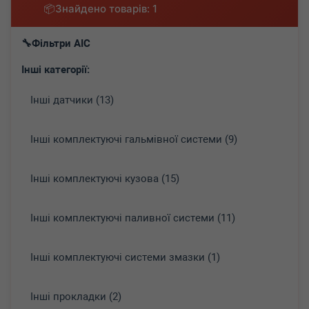
Знайдено товарів: 1
Фільтри AIC
Інші категорії:
Інші датчики (13)
Інші комплектуючі гальмівної системи (9)
Інші комплектуючі кузова (15)
Інші комплектуючі паливної системи (11)
Інші комплектуючі системи змазки (1)
Інші прокладки (2)