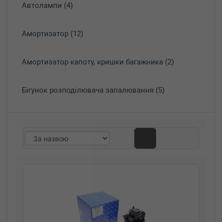
Автолампи (4)
Амортизатор (12)
Амортизатор капоту, кришки багажника (2)
Бігунок розподілювача запалювання (5)