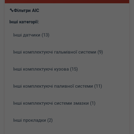
Фільтри AIC
Інші категорії:
Інші датчики (13)
Інші комплектуючі гальмівної системи (9)
Інші комплектуючі кузова (15)
Інші комплектуючі паливної системи (11)
Інші комплектуючі системи змазки (1)
Інші прокладки (2)