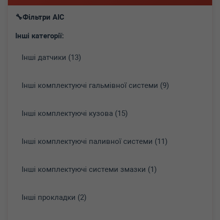
Фільтри AIC
Інші категорії:
Інші датчики (13)
Інші комплектуючі гальмівної системи (9)
Інші комплектуючі кузова (15)
Інші комплектуючі паливної системи (11)
Інші комплектуючі системи змазки (1)
Інші прокладки (2)