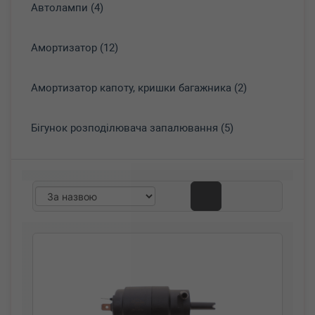
Автолампи (4)
Амортизатор (12)
Амортизатор капоту, кришки багажника (2)
Бігунок розподілювача запалювання (5)