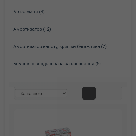
Автолампи (4)
Амортизатор (12)
Амортизатор капоту, кришки багажника (2)
Бігунок розподілювача запалювання (5)