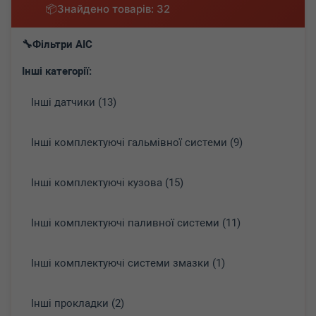
Знайдено товарів: 32
Фільтри AIC
Інші категорії:
Інші датчики (13)
Інші комплектуючі гальмівної системи (9)
Інші комплектуючі кузова (15)
Інші комплектуючі паливної системи (11)
Інші комплектуючі системи змазки (1)
Інші прокладки (2)