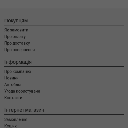
Покупцям
Як замовити
Про оплату
Про доставку
Про повернення
Інформація
Про компанію
Новини
Автоблог
Угода користувача
Контакти
Інтернет магазин
Замовлення
Кошик