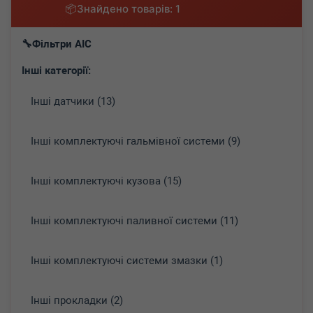
Знайдено товарів: 1
Фільтри AIC
Інші категорії:
Інші датчики (13)
Інші комплектуючі гальмівної системи (9)
Інші комплектуючі кузова (15)
Інші комплектуючі паливної системи (11)
Інші комплектуючі системи змазки (1)
Інші прокладки (2)