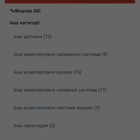
Фільтри AIC
Інші категорії:
Інші датчики (13)
Інші комплектуючі гальмівної системи (9)
Інші комплектуючі кузова (15)
Інші комплектуючі паливної системи (11)
Інші комплектуючі системи змазки (1)
Інші прокладки (2)