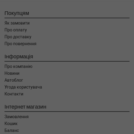
Покупцям
Як замовити
Про оплату
Про доставку
Про повернення
Інформація
Про компанію
Новини
Автоблог
Угода користувача
Контакти
Інтернет магазин
Замовлення
Кошик
Баланс