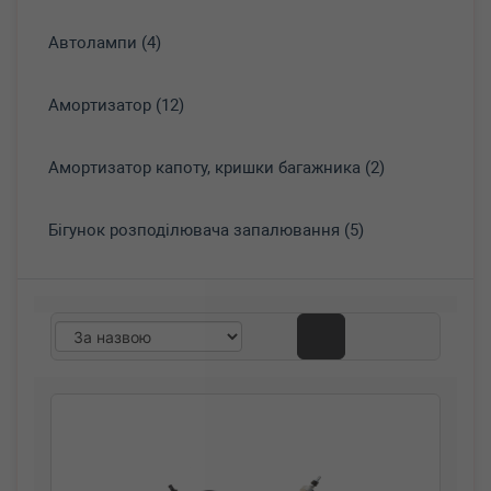
Автолампи (4)
Амортизатор (12)
Амортизатор капоту, кришки багажника (2)
Бігунок розподілювача запалювання (5)