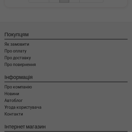
Покупцям
Як замовити
Про оплату
Про доставку
Про повернення
Інформація
Про компанію
Новини
Автоблог
Угода користувача
Контакти
Інтернет магазин