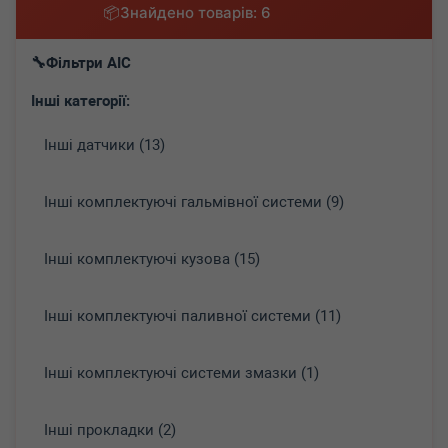
Знайдено товарів: 6
Фільтри AIC
Інші категорії:
Інші датчики (13)
Інші комплектуючі гальмівної системи (9)
Інші комплектуючі кузова (15)
Інші комплектуючі паливної системи (11)
Інші комплектуючі системи змазки (1)
Інші прокладки (2)