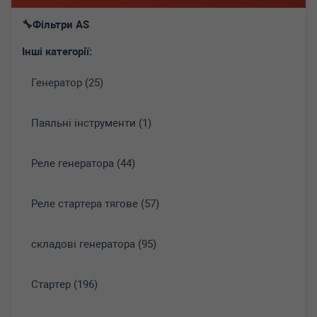
Фільтри AS
Інші категорії:
Генератор (25)
Паяльні інструменти (1)
Реле генератора (44)
Реле стартера тягове (57)
складові генератора (95)
Стартер (196)