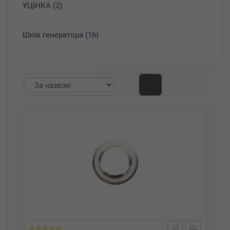
УЦІНКА (2)
Шків генератора (16)