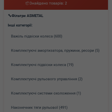
Знайдено товарів: 2
Фільтри ASMETAL
Інші категорії:
Важіль підвіски колеса (600)
Комплектуючі амортизатора, пружини, ресори (5)
Комплектуючі підвіски колеса (19)
Комплектуючі рульового управління (2)
Комплектуючі системи охоложення (1)
Наконечник тяги рульової (491)