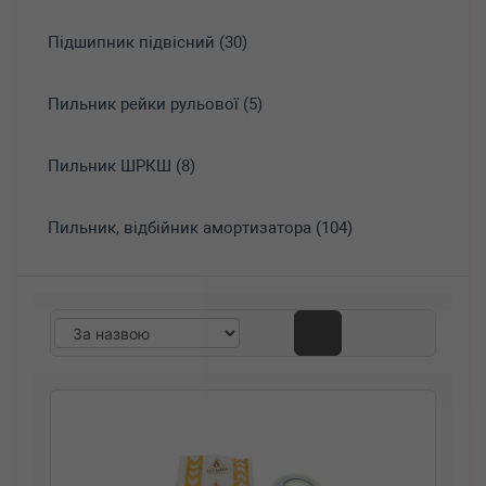
Підшипник підвісний (30)
Пильник рейки рульової (5)
Пильник ШРКШ (8)
Пильник, відбійник амортизатора (104)