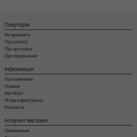
Покупцям
Як замовити
Про оплату
Про доставку
Про повернення
Інформація
Про компанію
Новини
Автоблог
Угода користувача
Контакти
Інтернет магазин
Замовлення