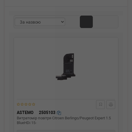
ASTEMO
2505103
Витратомір повітря Citroen Berlingo/Peugeot Expert 1.5
BlueHDi 15-