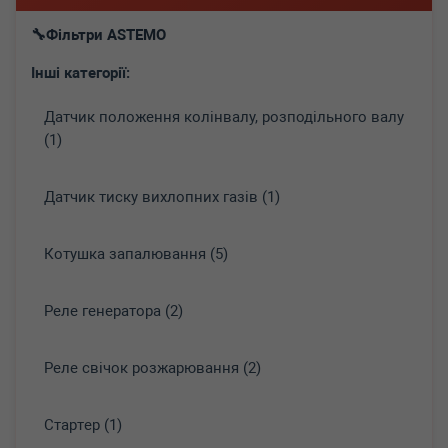
Фільтри ASTEMO
Інші категорії:
Датчик положення колінвалу, розподільного валу
(1)
Датчик тиску вихлопних газів (1)
Котушка запалювання (5)
Реле генератора (2)
Реле свічок розжарювання (2)
Стартер (1)