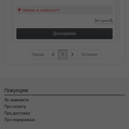
Немає в наявності
Всі ціни
Докладніше
Перша
1
Остання
Покупцям
Як замовити
Про оплату
Про доставку
Про повернення