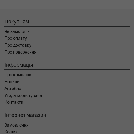
Покупцям
Як замовити
Про оплату
Про доставку
Про повернення
Інформація
Про компанію
Новини
Автоблог
Угода користувача
Контакти
Інтернет магазин
Замовлення
Кошик