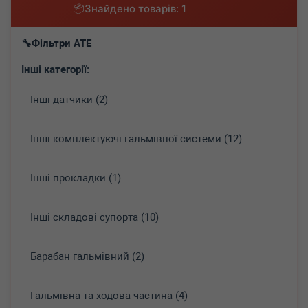
Знайдено товарів: 1
Фільтри ATE
Інші категорії:
Інші датчики (2)
Інші комплектуючі гальмівної системи (12)
Інші прокладки (1)
Інші складові супорта (10)
Барабан гальмівний (2)
Гальмівна та ходова частина (4)