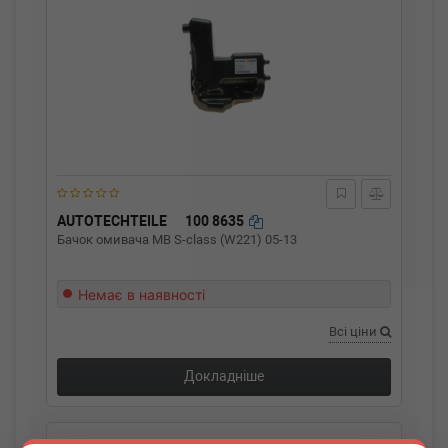
AUTOTECHTEILE
100 8635
Бачок омивача MB S-class (W221) 05-13
Немає в наявності
Всі ціни
Докладніше