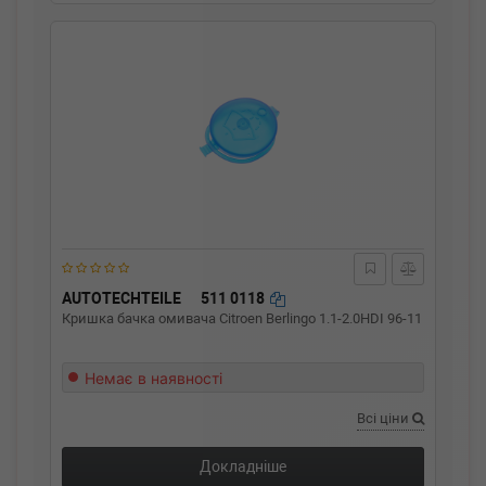
AUTOTECHTEILE
511 0118
Кришка бачка омивача Citroen Berlingo 1.1-2.0HDI 96-11
Немає в наявності
Всі ціни
Докладніше