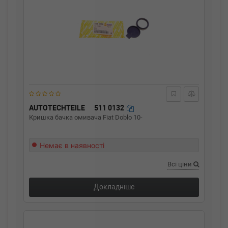
AUTOTECHTEILE
511 0132
Кришка бачка омивача Fiat Doblo 10-
Немає в наявності
Всі ціни
Докладніше