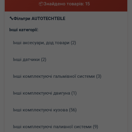
Знайдено товарів: 15
Фільтри AUTOTECHTEILE
Інші категорії:
Інші аксесуари, дод.товари (2)
Інші датчики (2)
Інші комплектуючі гальмівної системи (3)
Інші комплектуючі двигуна (1)
Інші комплектуючі кузова (56)
Інші комплектуючі паливної системи (9)