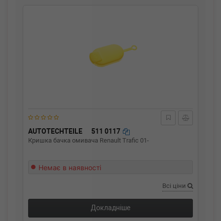
AUTOTECHTEILE
511 0117
Кришка бачка омивача Renault Trafic 01-
Немає в наявності
Всі ціни
Докладніше