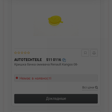
AUTOTECHTEILE
511 0116
Кришка бачка омивача Renault Kangoo 08-
Немає в наявності
Всі ціни
Докладніше