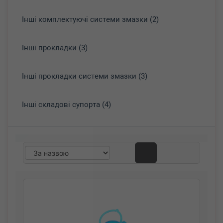
Інші комплектуючі системи змазки (2)
Інші прокладки (3)
Інші прокладки системи змазки (3)
Інші складові супорта (4)