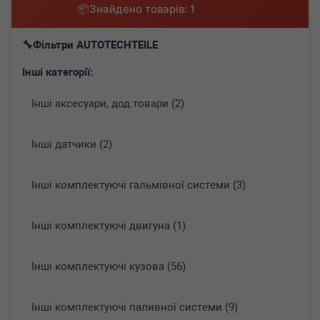
Знайдено товарів: 1
Фільтри AUTOTECHTEILE
Інші категорії:
Інші аксесуари, дод.товари (2)
Інші датчики (2)
Інші комплектуючі гальмівної системи (3)
Інші комплектуючі двигуна (1)
Інші комплектуючі кузова (56)
Інші комплектуючі паливної системи (9)