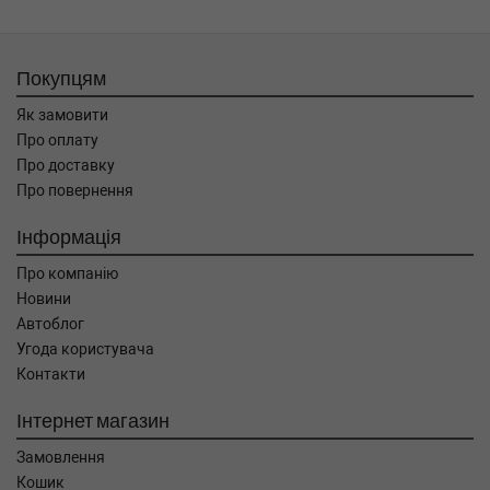
Покупцям
Як замовити
Про оплату
Про доставку
Про повернення
Інформація
Про компанію
Новини
Автоблог
Угода користувача
Контакти
Інтернет магазин
Замовлення
Кошик