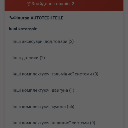
Знайдено товарів: 2
Фільтри AUTOTECHTEILE
Інші категорії:
Інші аксесуари, дод.товари (2)
Інші датчики (2)
Інші комплектуючі гальмівної системи (3)
Інші комплектуючі двигуна (1)
Інші комплектуючі кузова (56)
Інші комплектуючі паливної системи (9)