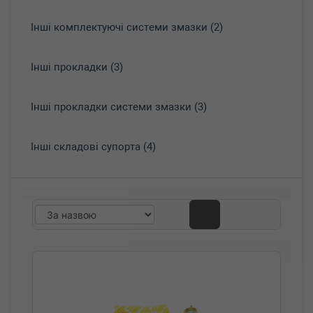
Інші комплектуючі системи змазки (2)
Інші прокладки (3)
Інші прокладки системи змазки (3)
Інші складові супорта (4)