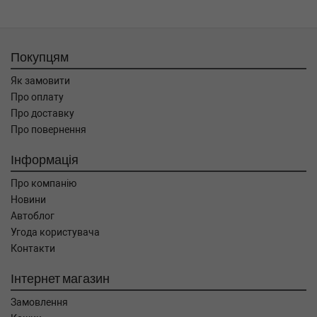
Покупцям
Як замовити
Про оплату
Про доставку
Про повернення
Інформація
Про компанію
Новини
Автоблог
Угода користувача
Контакти
Інтернет магазин
Замовлення