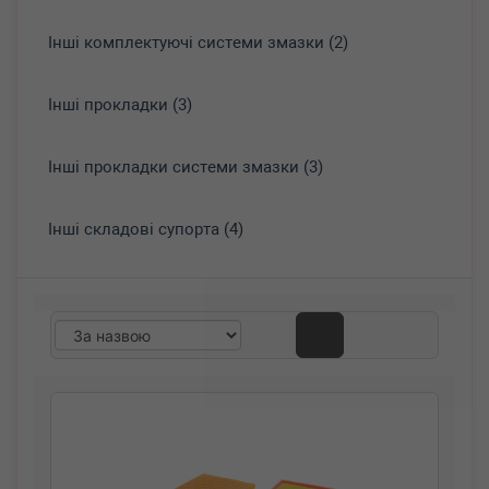
Інші комплектуючі системи змазки (2)
Інші прокладки (3)
Інші прокладки системи змазки (3)
Інші складові супорта (4)