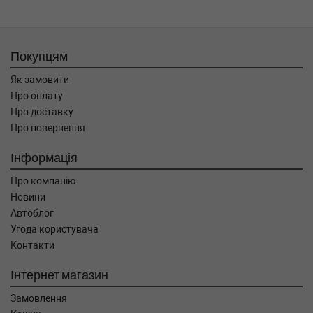
Покупцям
Як замовити
Про оплату
Про доставку
Про повернення
Інформація
Про компанію
Новини
Автоблог
Угода користувача
Контакти
Інтернет магазин
Замовлення