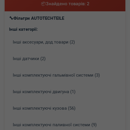
Знайдено товарів: 2
Фільтри AUTOTECHTEILE
Інші категорії:
Інші аксесуари, дод.товари (2)
Інші датчики (2)
Інші комплектуючі гальмівної системи (3)
Інші комплектуючі двигуна (1)
Інші комплектуючі кузова (56)
Інші комплектуючі паливної системи (9)