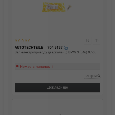
AUTOTECHTEILE
704 5137
Вал електроприводу дзеркала (L) BMW 3 (E46) 97-05
Немає в наявності
Всі ціни
Докладніше