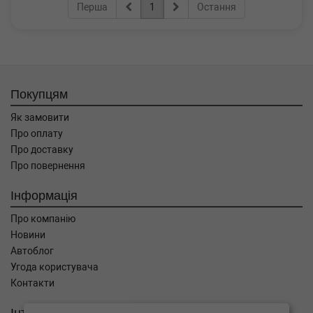
Перша
1
Остання
Покупцям
Як замовити
Про оплату
Про доставку
Про повернення
Інформація
Про компанію
Новини
Автоблог
Угода користувача
Контакти
Інтернет магазин