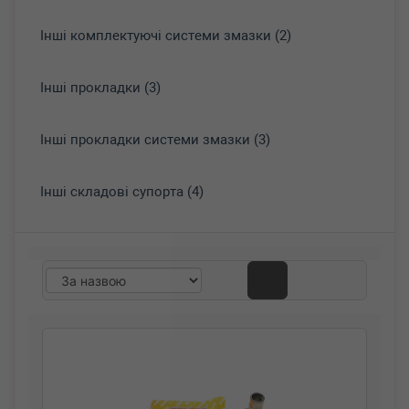
Інші комплектуючі системи змазки (2)
Інші прокладки (3)
Інші прокладки системи змазки (3)
Інші складові супорта (4)