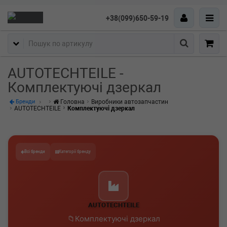
+38(099)650-59-19
Пошук
AUTOTECHTEILE -
Комплектуючі дзеркал
Головна
Виробники автозапчастин
Бренди
AUTOTECHTEILE
Комплектуючі дзеркал
Всі бренди
Категорії бренду
AUTOTECHTEILE
Комплектуючі дзеркал