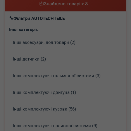
Знайдено товарів: 8
Фільтри AUTOTECHTEILE
Інші категорії:
Інші аксесуари, дод.товари (2)
Інші датчики (2)
Інші комплектуючі гальмівної системи (3)
Інші комплектуючі двигуна (1)
Інші комплектуючі кузова (56)
Інші комплектуючі паливної системи (9)