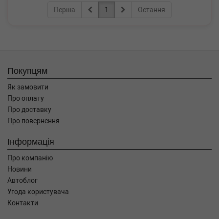
Перша
1
Остання
Покупцям
Як замовити
Про оплату
Про доставку
Про повернення
Інформація
Про компанію
Новини
Автоблог
Угода користувача
Контакти