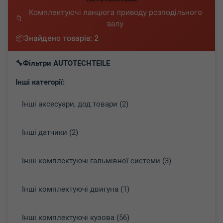
Комплектуючі ланцюга приводу розподільного
валу
Знайдено товарів: 2
Фільтри AUTOTECHTEILE
Інші категорії:
Інші аксесуари, дод.товари (2)
Інші датчики (2)
Інші комплектуючі гальмівної системи (3)
Інші комплектуючі двигуна (1)
Інші комплектуючі кузова (56)