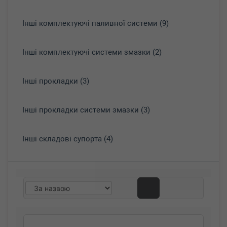
Інші комплектуючі паливної системи (9)
Інші комплектуючі системи змазки (2)
Інші прокладки (3)
Інші прокладки системи змазки (3)
Інші складові супорта (4)