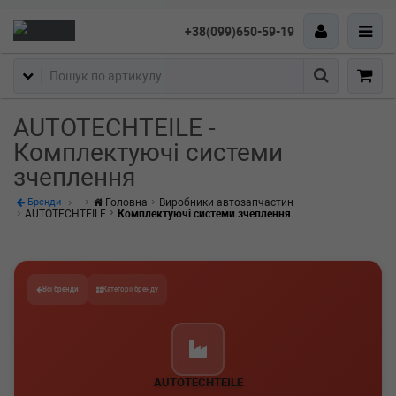
+38(099)650-59-19
Пошук
AUTOTECHTEILE -
Комплектуючі системи
зчеплення
Головна
Виробники автозапчастин
Бренди
AUTOTECHTEILE
Комплектуючі системи зчеплення
Всі бренди
Категорії бренду
AUTOTECHTEILE