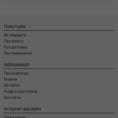
Покупцям
Як замовити
Про оплату
Про доставку
Про повернення
Інформація
Про компанію
Новини
Автоблог
Угода користувача
Контакти
Інтернет магазин
Замовлення