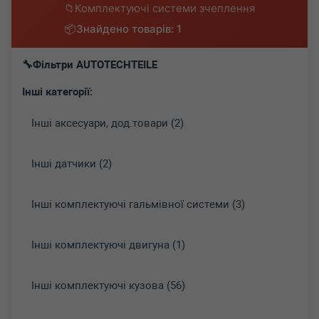
Комплектуючі системи зчеплення
Знайдено товарів: 1
Фільтри AUTOTECHTEILE
Інші категорії:
Інші аксесуари, дод.товари (2)
Інші датчики (2)
Інші комплектуючі гальмівної системи (3)
Інші комплектуючі двигуна (1)
Інші комплектуючі кузова (56)