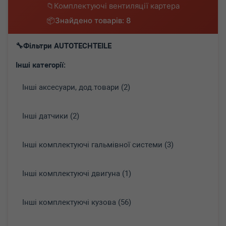
Комплектуючі вентиляції картера
Знайдено товарів: 8
Фільтри AUTOTECHTEILE
Інші категорії:
Інші аксесуари, дод.товари (2)
Інші датчики (2)
Інші комплектуючі гальмівної системи (3)
Інші комплектуючі двигуна (1)
Інші комплектуючі кузова (56)