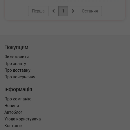
Перша
1
Остання
Покупцям
Як замовити
Про оплату
Про доставку
Про повернення
Інформація
Про компанію
Новини
Автоблог
Угода користувача
Контакти