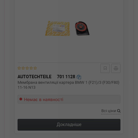
AUTOTECHTEILE
701 1128
Мембрана вентиляції картера BMW 1 (F21)/3 (F30/F80)
11-16 N13
Немає в наявності
Всі ціни
Докладніше