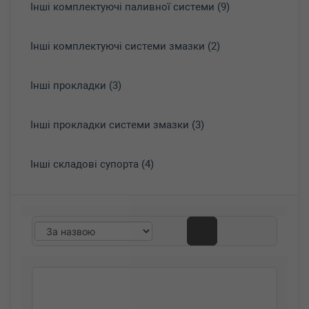
Інші комплектуючі паливної системи (9)
Інші комплектуючі системи змазки (2)
Інші прокладки (3)
Інші прокладки системи змазки (3)
Інші складові супорта (4)