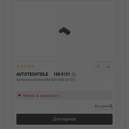
AUTOTECHTEILE
100 0131
Куточок сапуна ОМ 601-603 (0131)
Немає в наявності
Всі ціни
Докладніше