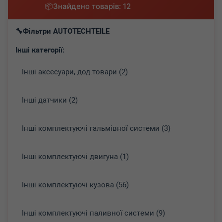
Знайдено товарів: 12
Фільтри AUTOTECHTEILE
Інші категорії:
Інші аксесуари, дод.товари (2)
Інші датчики (2)
Інші комплектуючі гальмівної системи (3)
Інші комплектуючі двигуна (1)
Інші комплектуючі кузова (56)
Інші комплектуючі паливної системи (9)