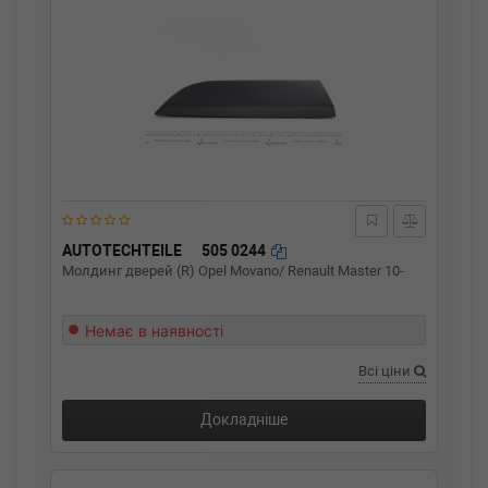
AUTOTECHTEILE
505 0244
Молдинг дверей (R) Opel Movano/ Renault Master 10-
Немає в наявності
Всі ціни
Докладніше