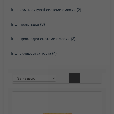
Інші комплектуючі системи змазки (2)
Інші прокладки (3)
Інші прокладки системи змазки (3)
Інші складові супорта (4)