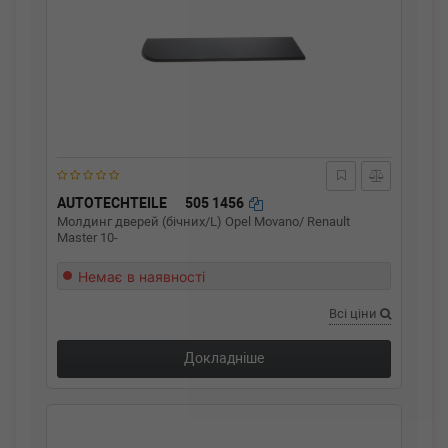
AUTOTECHTEILE
505 1456
Молдинг дверей (бічних/L) Opel Movano/ Renault
Master 10-
Немає в наявності
Всі ціни
Докладніше