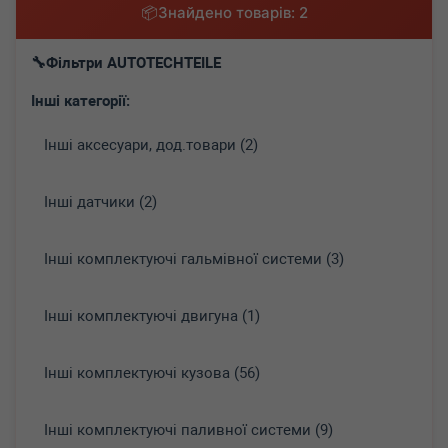
Знайдено товарів: 2
Фільтри AUTOTECHTEILE
Інші категорії:
Інші аксесуари, дод.товари (2)
Інші датчики (2)
Інші комплектуючі гальмівної системи (3)
Інші комплектуючі двигуна (1)
Інші комплектуючі кузова (56)
Інші комплектуючі паливної системи (9)