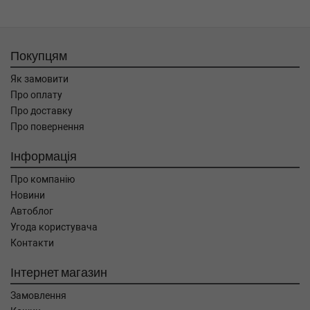
Покупцям
Як замовити
Про оплату
Про доставку
Про повернення
Інформація
Про компанію
Новини
Автоблог
Угода користувача
Контакти
Інтернет магазин
Замовлення