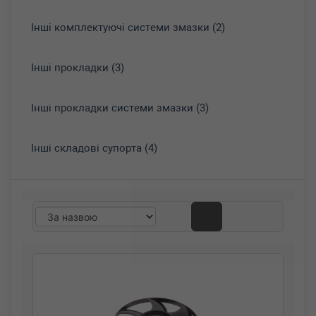
Інші комплектуючі системи змазки (2)
Інші прокладки (3)
Інші прокладки системи змазки (3)
Інші складові супорта (4)