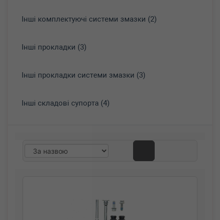
Інші комплектуючі системи змазки (2)
Інші прокладки (3)
Інші прокладки системи змазки (3)
Інші складові супорта (4)