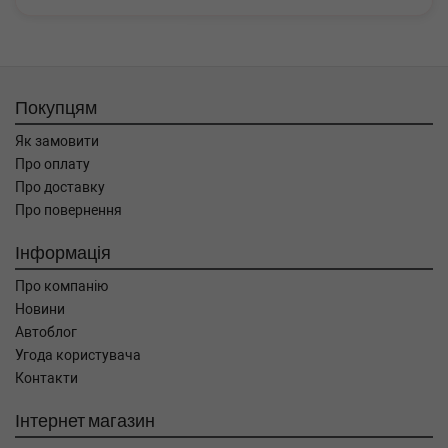
Покупцям
Як замовити
Про оплату
Про доставку
Про повернення
Інформація
Про компанію
Новини
Автоблог
Угода користувача
Контакти
Інтернет магазин