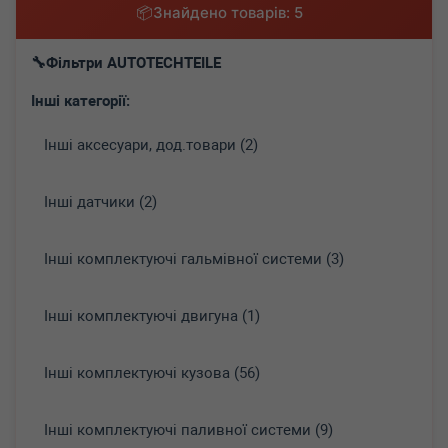
Знайдено товарів: 5
Фільтри AUTOTECHTEILE
Інші категорії:
Інші аксесуари, дод.товари (2)
Інші датчики (2)
Інші комплектуючі гальмівної системи (3)
Інші комплектуючі двигуна (1)
Інші комплектуючі кузова (56)
Інші комплектуючі паливної системи (9)