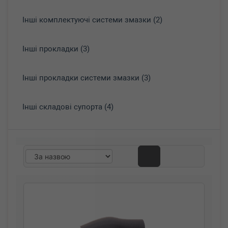
Інші комплектуючі системи змазки (2)
Інші прокладки (3)
Інші прокладки системи змазки (3)
Інші складові супорта (4)