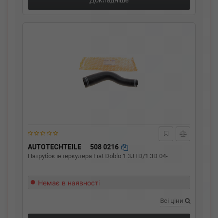
Докладніше
AUTOTECHTEILE
508 0216
Патрубок інтеркулера Fiat Doblo 1.3JTD/1.3D 04-
Немає в наявності
Всі ціни