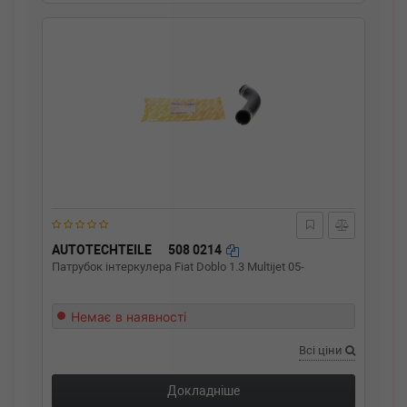
AUTOTECHTEILE
508 0214
Патрубок інтеркулера Fiat Doblo 1.3 Multijet 05-
Немає в наявності
Всі ціни
Докладніше