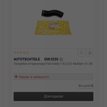
AUTOTECHTEILE
508 0235
Патрубок інтеркулера Fiat Doblo 1.6/2.0 D Multijet 10- (R)
Немає в наявності
Всі ціни
Докладніше