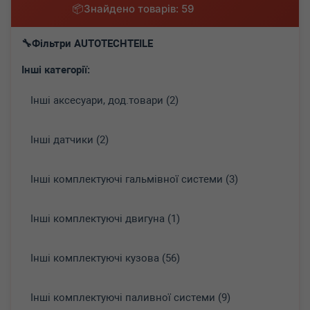
Знайдено товарів: 59
Фільтри AUTOTECHTEILE
Інші категорії:
Інші аксесуари, дод.товари (2)
Інші датчики (2)
Інші комплектуючі гальмівної системи (3)
Інші комплектуючі двигуна (1)
Інші комплектуючі кузова (56)
Інші комплектуючі паливної системи (9)