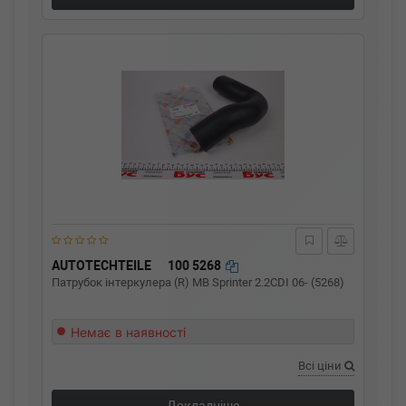
AUTOTECHTEILE
100 5268
Патрубок інтеркулера (R) MB Sprinter 2.2CDI 06- (5268)
Немає в наявності
Всі ціни