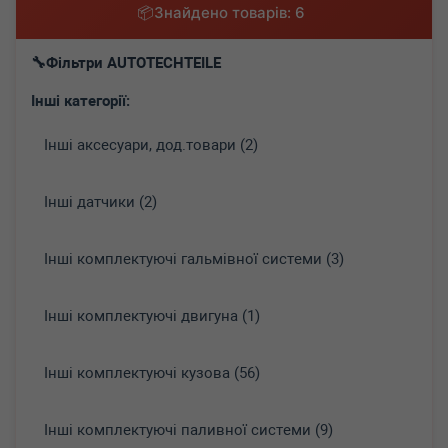
Знайдено товарів: 6
Фільтри AUTOTECHTEILE
Інші категорії:
Інші аксесуари, дод.товари (2)
Інші датчики (2)
Інші комплектуючі гальмівної системи (3)
Інші комплектуючі двигуна (1)
Інші комплектуючі кузова (56)
Інші комплектуючі паливної системи (9)