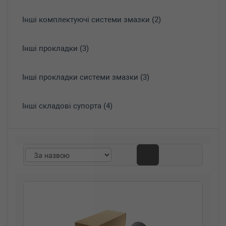
Інші комплектуючі системи змазки (2)
Інші прокладки (3)
Інші прокладки системи змазки (3)
Інші складові супорта (4)