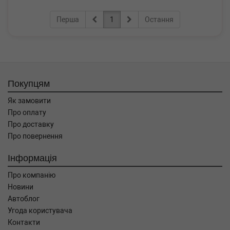
Перша
1
Остання
Покупцям
Як замовити
Про оплату
Про доставку
Про повернення
Інформація
Про компанію
Новини
Автоблог
Угода користувача
Контакти