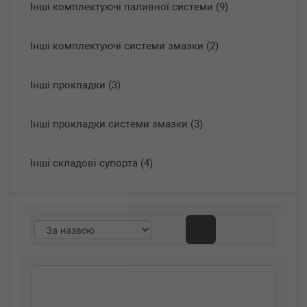
Інші комплектуючі паливної системи (9)
Інші комплектуючі системи змазки (2)
Інші прокладки (3)
Інші прокладки системи змазки (3)
Інші складові супорта (4)