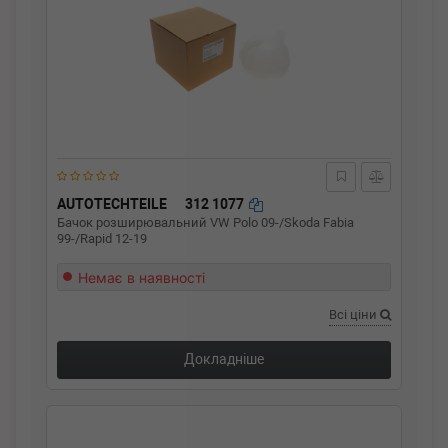
AUTOTECHTEILE
312 1077
Бачок розширювальний VW Polo 09-/Skoda Fabia
99-/Rapid 12-19
Немає в наявності
Всі ціни
Докладніше