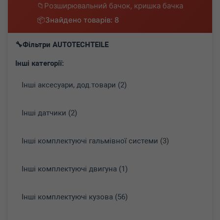
Розширювальний бачок, кришка бачка
Знайдено товарів: 8
Фільтри AUTOTECHTEILE
Інші категорії:
Інші аксесуари, дод.товари (2)
Інші датчики (2)
Інші комплектуючі гальмівної системи (3)
Інші комплектуючі двигуна (1)
Інші комплектуючі кузова (56)