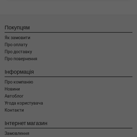
Покупцям
Як замовити
Про оплату
Про доставку
Про повернення
Інформація
Про компанію
Новини
Автоблог
Угода користувача
Контакти
Інтернет магазин
Замовлення