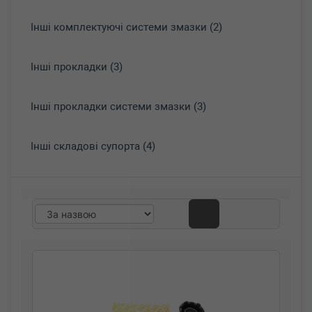
Інші комплектуючі системи змазки (2)
Інші прокладки (3)
Інші прокладки системи змазки (3)
Інші складові супорта (4)