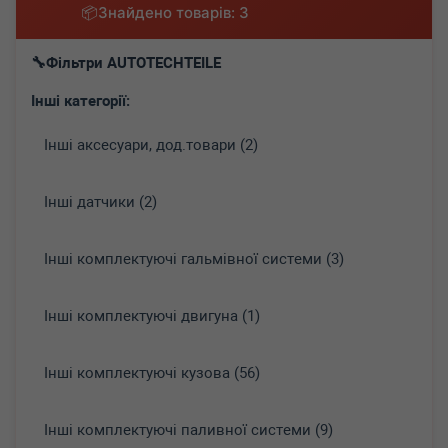
Знайдено товарів: 3
Фільтри AUTOTECHTEILE
Інші категорії:
Інші аксесуари, дод.товари (2)
Інші датчики (2)
Інші комплектуючі гальмівної системи (3)
Інші комплектуючі двигуна (1)
Інші комплектуючі кузова (56)
Інші комплектуючі паливної системи (9)